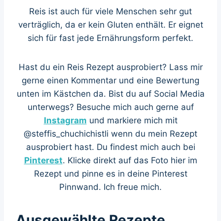
Reis ist auch für viele Menschen sehr gut
verträglich, da er kein Gluten enthält. Er eignet
sich für fast jede Ernährungsform perfekt.
Hast du ein Reis Rezept ausprobiert? Lass mir
gerne einen Kommentar und eine Bewertung
unten im Kästchen da. Bist du auf Social Media
unterwegs? Besuche mich auch gerne auf
Instagram
und markiere mich mit
@steffis_chuchichistli wenn du mein Rezept
ausprobiert hast. Du findest mich auch bei
Pinterest
. Klicke direkt auf das Foto hier im
Rezept und pinne es in deine Pinterest
Pinnwand. Ich freue mich.
Ausgewählte Rezepte