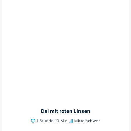
Dal mit roten Linsen
1 Stunde 10 Min.
Mittelschwer