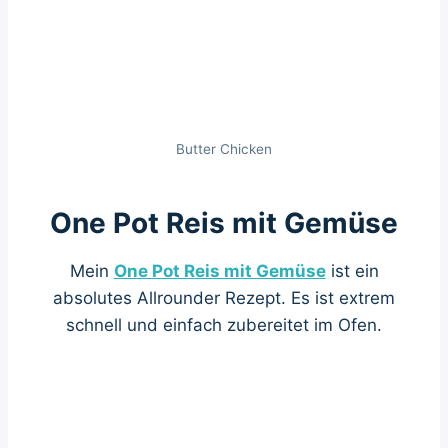
Butter Chicken
One Pot Reis mit Gemüse
Mein
One Pot Reis mit Gemüse
ist ein
absolutes Allrounder Rezept. Es ist extrem
schnell und einfach zubereitet im Ofen.