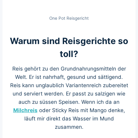
One Pot Reisgericht
Warum sind Reisgerichte so
toll?
Reis gehört zu den Grundnahrungsmitteln der
Welt. Er ist nahrhaft, gesund und sättigend.
Reis kann unglaublich Variantenreich zubereitet
und serviert werden. Er passt zu salzigen wie
auch zu süssen Speisen. Wenn ich da an
Milchreis
oder Sticky Reis mit Mango denke,
läuft mir direkt das Wasser im Mund
zusammen.