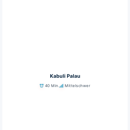
Kabuli Palau
40 Min.
Mittelschwer