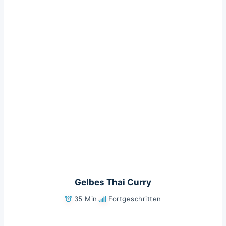
Gelbes Thai Curry
35 Min.
Fortgeschritten