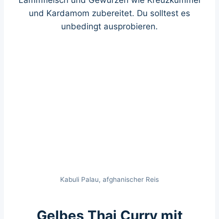
und Kardamom zubereitet. Du solltest es
unbedingt ausprobieren.
Kabuli Palau, afghanischer Reis
Gelbes Thai Curry mit