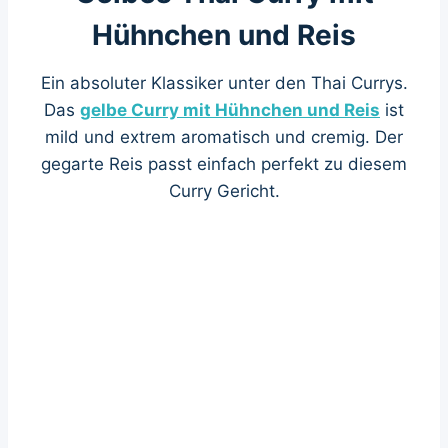
Hühnchen und Reis
Ein absoluter Klassiker unter den Thai Currys.
Das
gelbe Curry mit Hühnchen und Reis
ist
mild und extrem aromatisch und cremig. Der
gegarte Reis passt einfach perfekt zu diesem
Curry Gericht.