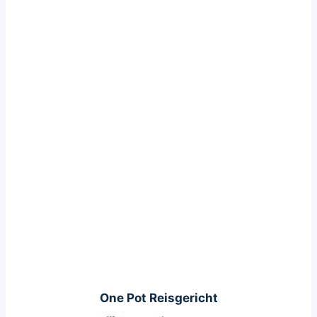
One Pot Reisgericht