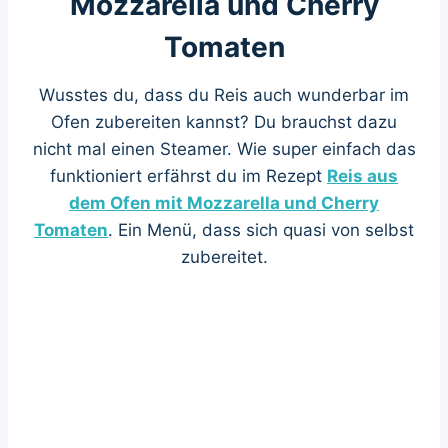
Mozzarella und Cherry
Tomaten
Wusstes du, dass du Reis auch wunderbar im
Ofen zubereiten kannst? Du brauchst dazu
nicht mal einen Steamer. Wie super einfach das
funktioniert erfährst du im Rezept
Reis aus
dem Ofen mit Mozzarella und Cherry
Tomaten
. Ein Menü, dass sich quasi von selbst
zubereitet.