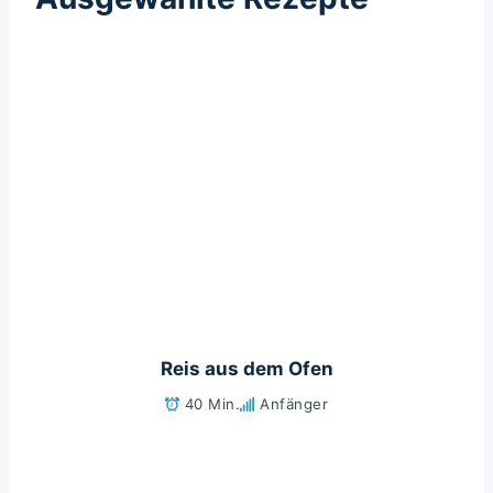
Reis aus dem Ofen
40 Min.
Anfänger