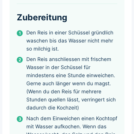
Zubereitung
Den Reis in einer Schüssel gründlich
waschen bis das Wasser nicht mehr
so milchig ist.
Den Reis anschliessen mit frischem
Wasser in der Schüssel für
mindestens eine Stunde einweichen.
Gerne auch länger wenn du magst.
(Wenn du den Reis für mehrere
Stunden quellen lässt, verringert sich
dadurch die Kochzeit)
Nach dem Einweichen einen Kochtopf
mit Wasser aufkochen. Wenn das