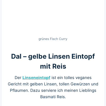
grünes Fisch Curry
Dal – gelbe Linsen Eintopf
mit Reis
Der
Linseneintopf
ist ein tolles veganes
Gericht mit gelben Linsen, tollen Gewürzen und
Pflaumen. Dazu serviere ich meinen Lieblings
Basmati Reis.