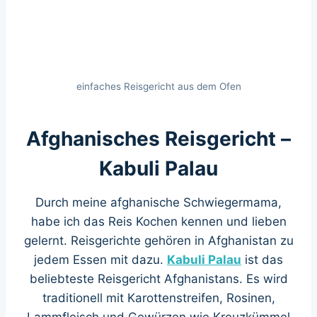
einfaches Reisgericht aus dem Ofen
Afghanisches Reisgericht –
Kabuli Palau
Durch meine afghanische Schwiegermama,
habe ich das Reis Kochen kennen und lieben
gelernt. Reisgerichte gehören in Afghanistan zu
jedem Essen mit dazu.
Kabuli Palau
ist das
beliebteste Reisgericht Afghanistans. Es wird
traditionell mit Karottenstreifen, Rosinen,
Lammfleisch und Gewürzen wie Kreuzkümmel