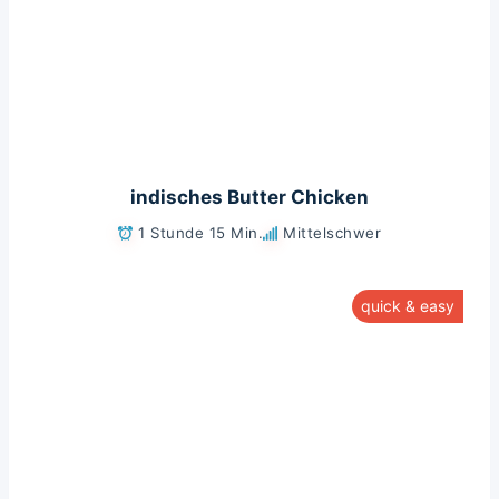
indisches Butter Chicken
1 Stunde 15 Min.
Mittelschwer
quick & easy