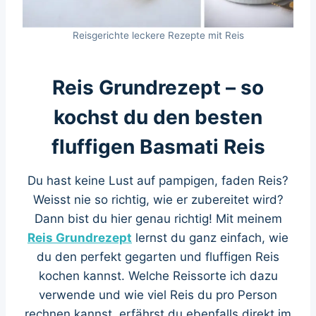
Reisgerichte leckere Rezepte mit Reis
Reis Grundrezept – so
kochst du den besten
fluffigen Basmati Reis
Du hast keine Lust auf pampigen, faden Reis?
Weisst nie so richtig, wie er zubereitet wird?
Dann bist du hier genau richtig! Mit meinem
Reis Grundrezept
lernst du ganz einfach, wie
du den perfekt gegarten und fluffigen Reis
kochen kannst. Welche Reissorte ich dazu
verwende und wie viel Reis du pro Person
rechnen kannst, erfährst du ebenfalls direkt im