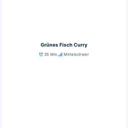
Grünes Fisch Curry
35 Min.
Mittelschwer