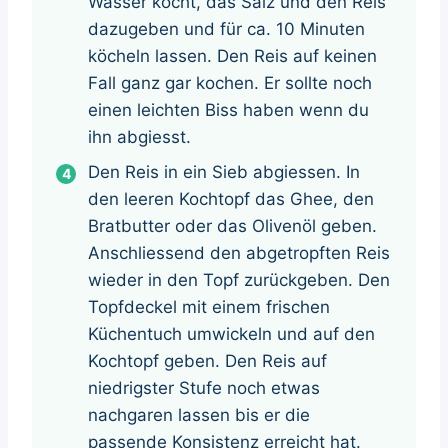
Wasser kocht, das Salz und den Reis
dazugeben und für ca. 10 Minuten
köcheln lassen. Den Reis auf keinen
Fall ganz gar kochen. Er sollte noch
einen leichten Biss haben wenn du
ihn abgiesst.
Den Reis in ein Sieb abgiessen. In
den leeren Kochtopf das Ghee, den
Bratbutter oder das Olivenöl geben.
Anschliessend den abgetropften Reis
wieder in den Topf zurückgeben. Den
Topfdeckel mit einem frischen
Küchentuch umwickeln und auf den
Kochtopf geben. Den Reis auf
niedrigster Stufe noch etwas
nachgaren lassen bis er die
passende Konsistenz erreicht hat.