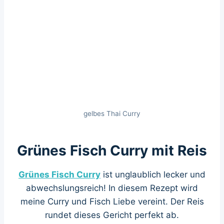
gelbes Thai Curry
Grünes Fisch Curry mit Reis
Grünes Fisch Curry
ist unglaublich lecker und
abwechslungsreich! In diesem Rezept wird
meine Curry und Fisch Liebe vereint. Der Reis
rundet dieses Gericht perfekt ab.