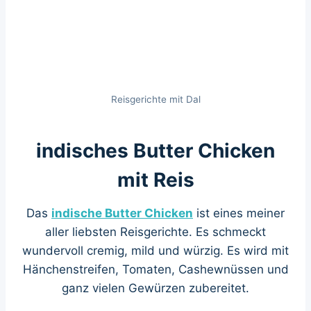
Reisgerichte mit Dal
indisches Butter Chicken
mit Reis
Das
indische Butter Chicken
ist eines meiner
aller liebsten Reisgerichte. Es schmeckt
wundervoll cremig, mild und würzig. Es wird mit
Hänchenstreifen, Tomaten, Cashewnüssen und
ganz vielen Gewürzen zubereitet.