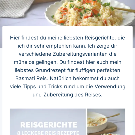
Hier findest du meine liebsten Reisgerichte, die
ich dir sehr empfehlen kann. Ich zeige dir
verschiedene Zubereitungsvarianten die
mühelos gelingen. Du findest hier auch mein
liebstes Grundrezept für fluffigen perfekten
Basmati Reis. Natürlich bekommst du auch
viele Tipps und Tricks rund um die Verwendung
und Zubereitung des Reises.