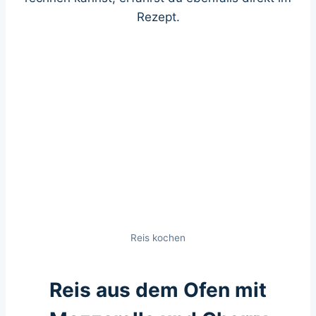
Rezept.
Reis kochen
Reis aus dem Ofen mit